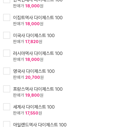
판매가
18,000
원
이집트역사 다이제스트 100
판매가
18,000
원
미국사 다이제스트 100
판매가
17,820
원
러시아역사 다이제스트 100
판매가
18,000
원
영국사 다이제스트 100
판매가
20,700
원
프랑스역사 다이제스트 100
판매가
19,800
원
세계사 다이제스트 100
판매가
17,550
원
아일랜드역사 다이제스트 100