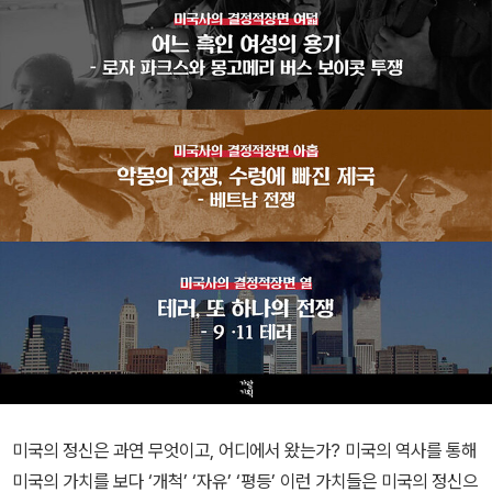
미국의 정신은 과연 무엇이고, 어디에서 왔는가? 미국의 역사를 통해
미국의 가치를 보다 ‘개척’ ‘자유’ ‘평등’ 이런 가치들은 미국의 정신으