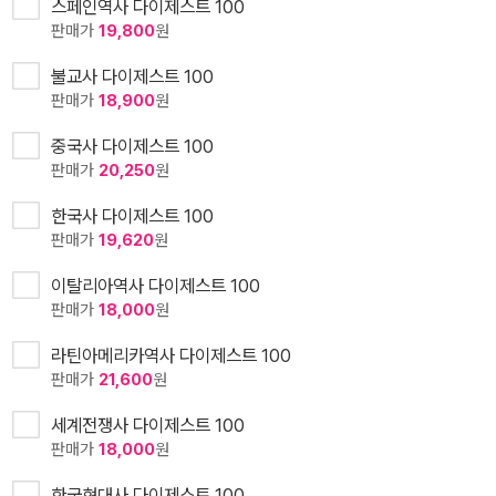
스페인역사 다이제스트 100
판매가
19,800
원
불교사 다이제스트 100
판매가
18,900
원
중국사 다이제스트 100
판매가
20,250
원
한국사 다이제스트 100
판매가
19,620
원
이탈리아역사 다이제스트 100
판매가
18,000
원
라틴아메리카역사 다이제스트 100
판매가
21,600
원
세계전쟁사 다이제스트 100
판매가
18,000
원
한국현대사 다이제스트 100