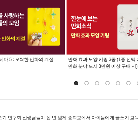
테마 5 : 오싹한 만화의 계절
만화 효과 모양 키링 3종 (1종 선택 
만화 분야 도서 3만원 이상 구매 시)
쓰기 연구회 선생님들이 십 년 넘게 중학교에서 아이들에게 글쓰기 교