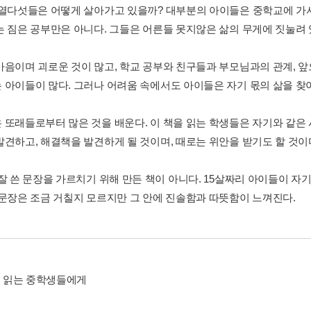
 열다섯들은 어떻게 살아가고 있을까? 대부분의 아이들은 중학교에 가서
는 짐은 공부만은 아니다. 그들은 어른들 못지않은 삶의 무게에 짓눌려 
마음이며 괴로운 것이 많고, 학교 공부와 친구들과 부모님과의 관계, 
 아이들이 많다. 그러나 어려움 속에서도 아이들은 자기 몫의 삶을 찾
 또래들로부터 많은 것을 배운다. 이 책을 읽는 학생들은 자기와 같은
발견하고, 해결책을 발견하게 될 것이며, 때로는 위안을 받기도 할 것이
 잘 쓴 문장을 가르치기 위해 만든 책이 아니다. 15살짜리 아이들이 
 문장은 조금 거칠지 모르지만 그 안에 진솔함과 따뜻함이 느껴진다.
책을 읽는 중학생들에게