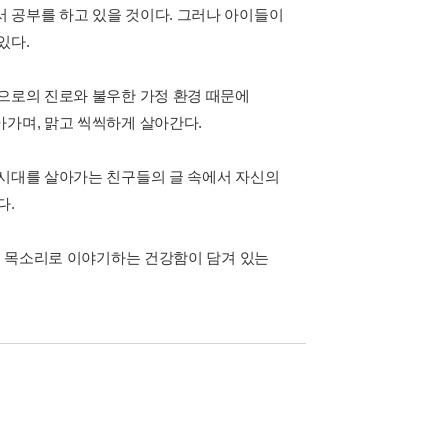
 공부를 하고 있을 것이다. 그러나 아이들이
있다.
앞으로의 진로와 불우한 가정 환경 때문에
아가며, 맑고 씩씩하게 살아간다.
 시대를 살아가는 친구들의 글 속에서 자신의
다.
자기 목소리로 이야기하는 건강함이 담겨 있는