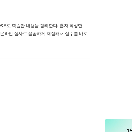
Q&A로 학습한 내용을 정리한다. 혼자 작성한
. 온라인 심사로 꼼꼼하게 채점해서 실수를 바로