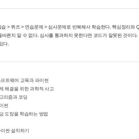
실습 > 퀴즈 > 연습문제 > 심사문제로 반복해서 학습한다. 핵심정리와 
올바른지 알 수 없다. 심사를 통과하지 못한다면 코드가 잘못된 것이다
있다.
1. 소프트웨어 교육과 파이썬
 문제 해결을 위한 과학적 사고
 알고리즘과 코딩
파이썬
 코딩 도장을 학습하는 방법
2. 파이썬 설치하기