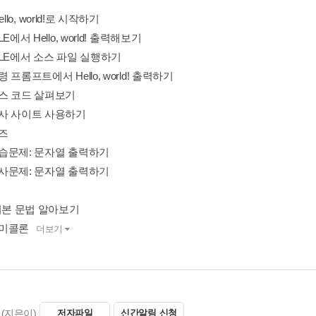
 Hello, world!로 시작하기
IDLE에서 Hello, world! 출력해보기
 IDLE에서 소스 파일 실행하기
명령 프롬프트에서 Hello, world! 출력하기
 소스 코드 살펴보기
 심사 사이트 사용하기
퀴즈
 연습문제: 문자열 출력하기
 심사문제: 문자열 출력하기
4. 기본 문법 알아보기
 세미콜론
더보기
(지은이)
저자파일
신간알림 신청