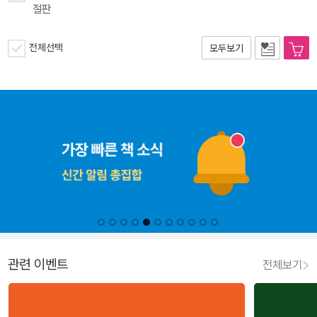
절판
전체선택
모두보기
관련 이벤트
전체보기