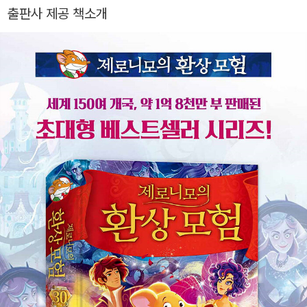
출판사 제공 책소개