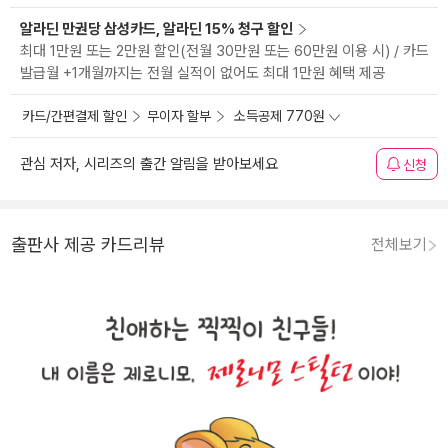
알라딘 만권당 삼성카드, 알라딘 15% 청구 할인
최대 1만원 또는 2만원 할인(전월 30만원 또는 60만원 이용 시) / 카드
발급월 +1개월까지는 전월 실적이 없어도 최대 1만원 혜택 제공
카드/간편결제 할인
무이자 할부
소득공제 770원
관심 저자, 시리즈의 출간 알림을 받아보세요
신청
출판사 제공 카드리뷰
전체보기