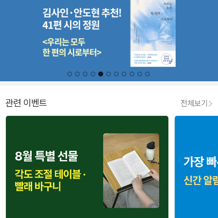
관련 이벤트
전체보기