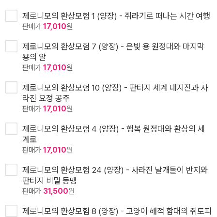
제로니모의 환상모험 1 (양장) - 쥐라기로 떠나는 시간 여행
판매가
17,010
원
제로니모의 환상모험 7 (양장) - 은빛 용 원정대와 마지막
용의 알
판매가
17,010
원
제로니모의 환상모험 10 (양장) - 판타지 세계 대지진과 사
라진 요정 공주
판매가
17,010
원
제로니모의 환상모험 4 (양장) - 행복 원정대와 환상의 세
계로
판매가
17,010
원
제로니모의 환상모험 24 (양장) - 사라진 날개돌이 반지와
판타지 비밀 동맹
판매가
31,500
원
제로니모의 환상모험 8 (양장) - 고양이 해적 함대의 쥐토피