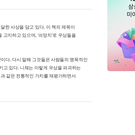
달한 사상을 담고 있다. 이 책의 제목이
고지하고 있으며, ‘쇠망치’로 우상들을
문이다. 다시 말해 그것들은 사람들의 맹목적인
고 있다. 니체는 이렇게 우상을 파괴하는
 등과 같은 전통적인 가치를 재평가하면서