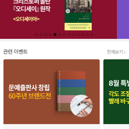
관련 이벤트
전체보기