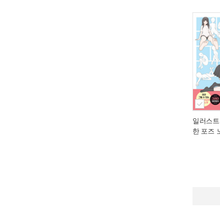
일러스트
한 포즈