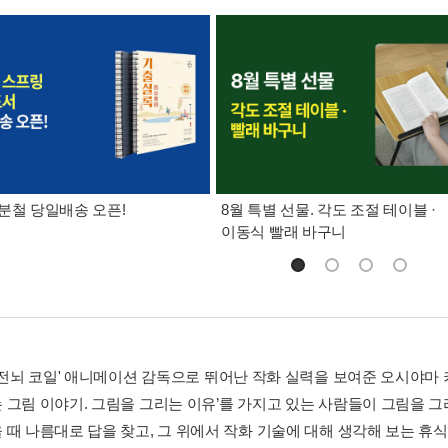
분철 당일배송 오픈!
8월 특별 선물. 각도 조절 테이블 ·
이동식 빨래 바구니
 '전뇌 코일' 애니메이션 감독으로 뛰어난 작화 실력을 보여준 오시야
 그림 이야기. 그림을 그리는 이유’를 가지고 있는 사람들이 그림을 그
 때 나름대로 답을 찾고, 그 위에서 작화 기술에 대해 생각해 보는 휴식