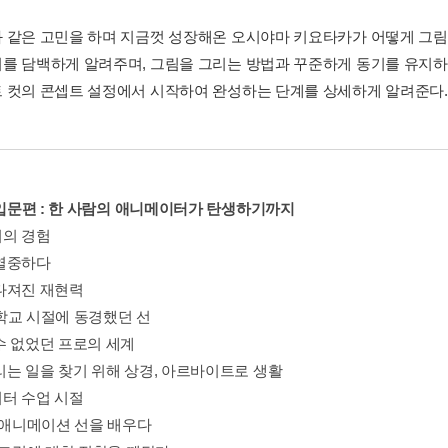
 같은 고민을 하며 지금껏 성장해온 오시야마 키요타카가 어떻게 그림
를 담백하게 알려주며, 그림을 그리는 방법과 꾸준하게 동기를 유지하
 컷의 콘셉트 설정에서 시작하여 완성하는 단계를 상세하게 알려준다.
장 입문편 : 한 사람의 애니메이터가 탄생하기까지
의 경험
열중하다
다져진 재현력
학교 시절에 동경했던 선
수 없었던 프로의 세계
리는 일을 찾기 위해 상경, 아르바이트로 생활
터 수업 시절
로 애니메이션 선을 배우다