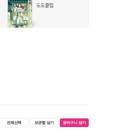
전체선택
보관함 담기
장바구니 담기