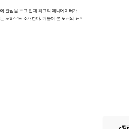
에 관심을 두고 현재 최고의 애니메이터가
는 노하우도 소개한다. 더불어 본 도서의 표지