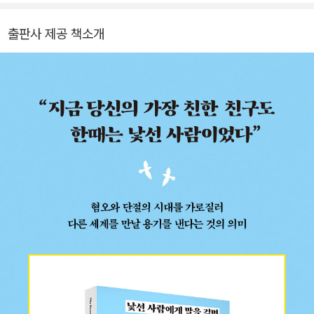
출판사 제공 책소개