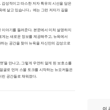
. 감성적이고 따스한 저자 특유의 시선을 담은
뉴욕에 살고 있습니다』에는 그런 저자가 길을
던 이야기를 들려준다. 본문에서 미처 설명하지
에게는 새로운 정보를 제공해주고, 뉴욕에서
아하는 공간을 찾아 뉴욕을 자신만의 감성으로
캣’을 만나고, 그렇게 우연히 알게 된 보호소를
띤 얼굴로 먼저 스몰 토크를 시작하는 뉴요커들은
어린 공간들로 채워졌다.