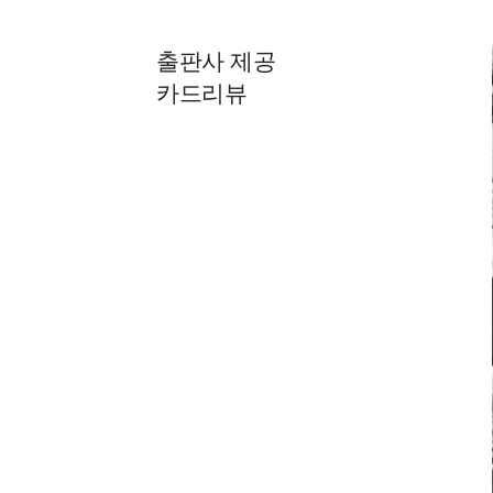
출판사 제공
카드리뷰