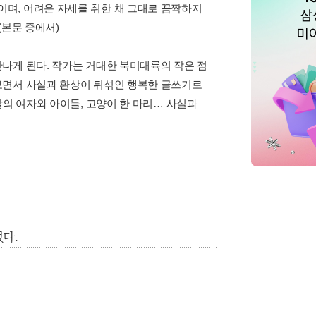
며, 어려운 자세를 취한 채 그대로 꼼짝하지
(본문 중에서)
나게 된다. 작가는 거대한 북미대륙의 작은 점
보면서 사실과 환상이 뒤섞인 행복한 글쓰기로
살의 여자와 아이들, 고양이 한 마리… 사실과
다.