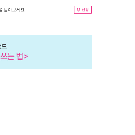
림을 받아보세요
신청