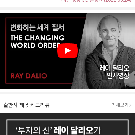
Play
출판사 제공 카드리뷰
전체보기