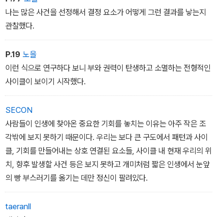
나는 많은 사건을 선정해서 결정 요소가 어떻게 그런 결과를 낳는지
관찰했다.
P.19
노을
이런 식으로 연구하다 보니 부와 권력이 탄생하고 소멸하는 전형적인
사이클이 보이기 시작했다.
SECON
사람들이 인생에 찾아온 중요한 기회를 놓치는 이유는 아주 작은 조
각밖에 보지 못하기 때문이다. 우리는 보다 큰 구도에서 패턴과 사이
클, 기회를 만들어내는 상호 연결된 요소들, 사이클 내 현재 우리의 위
치, 향후 발생할 사건 등은 보지 못하고 개미처럼 짧은 인생에서 눈앞
의 빵 부스러기를 옮기는 데만 정신이 팔려있다.
taeranll