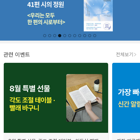
관련 이벤트
전체보기