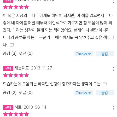
메뉴
이 책은 지금의 ｀나｀에게도 해당이 되지만, 이 책을 읽으면서 ｀나
중에 내 아이를 어릴 때부터 이런식으로 가르치면 참 도움이 많이 되
겠다.｀ 라는 생각이 들게 되는 책이었어요. 현재의 나 뿐만 아니라
미래의 공부를 하는 ｀누군가｀ 에게까지도 꼭 알려주고 싶은 책입니
다.
공감 (
3
)
댓글 (0)
재는재로
2013-11-27
메뉴
학습하는데 도움되는 하지만 실행이 중요하다는 생각이 드는
공감 (
2
)
댓글 (0)
히로
2013-08-14
메뉴