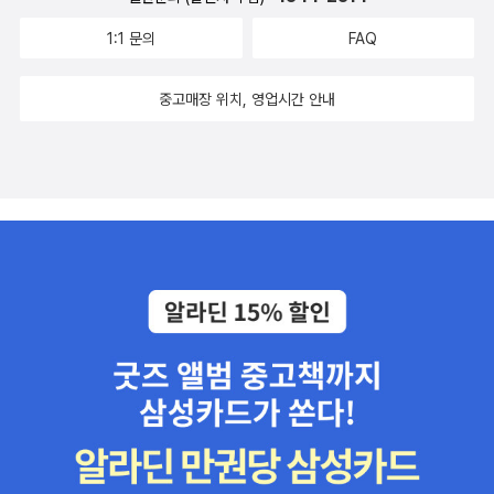
1:1 문의
FAQ
중고매장 위치, 영업시간 안내