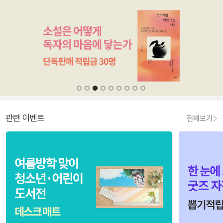
관련 이벤트
전체보기