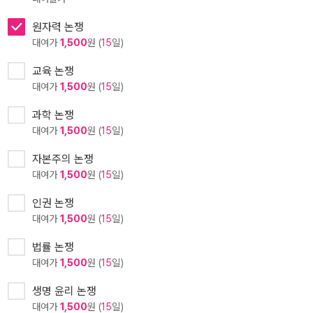
원자력 논쟁
대여가
1,500
원 (
15
일)
교육 논쟁
대여가
1,500
원 (
15
일)
과학 논쟁
대여가
1,500
원 (
15
일)
자본주의 논쟁
대여가
1,500
원 (
15
일)
인권 논쟁
대여가
1,500
원 (
15
일)
법률 논쟁
대여가
1,500
원 (
15
일)
생명 윤리 논쟁
대여가
1,500
원 (
15
일)