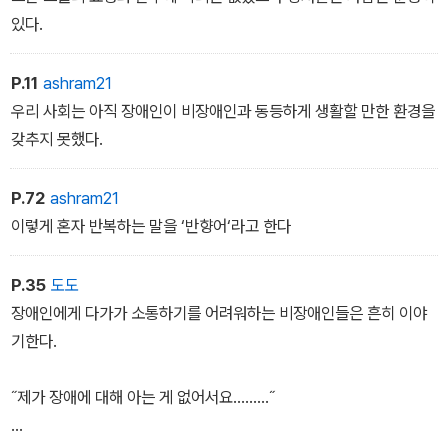
있다.
P.11
ashram21
우리 사회는 아직 장애인이 비장애인과 동등하게 생활할 만한 환경을
갖추지 못했다.
P.72
ashram21
이렇게 혼자 반복하는 말을 ‘반향어‘라고 한다
P.35
도도
장애인에게 다가가 소통하기를 어려워하는 비장애인들은 흔히 이야
기한다.
˝제가 장애에 대해 아는 게 없어서요.....….˝