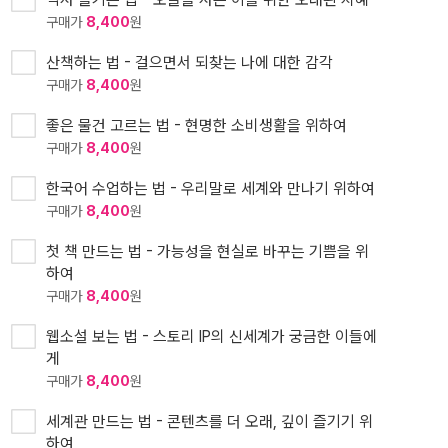
구매가
8,400
원
산책하는 법 - 걸으면서 되찾는 나에 대한 감각
구매가
8,400
원
좋은 물건 고르는 법 - 현명한 소비생활을 위하여
구매가
8,400
원
한국어 수업하는 법 - 우리말로 세계와 만나기 위하여
구매가
8,400
원
첫 책 만드는 법 - 가능성을 현실로 바꾸는 기쁨을 위
하여
구매가
8,400
원
웹소설 보는 법 - 스토리 IP의 신세계가 궁금한 이들에
게
구매가
8,400
원
세계관 만드는 법 - 콘텐츠를 더 오래, 깊이 즐기기 위
하여