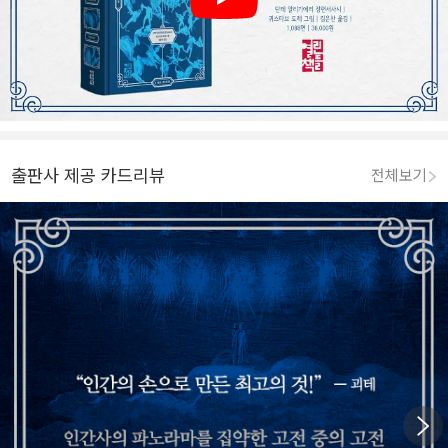
Play
출판사 제공 카드리뷰
전체보기