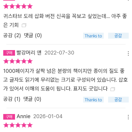
귀스타브 도레 삽화 버전 신곡을 꼭보고 싶었는데... 아주 좋
은 기회
공감 (
2
)
댓글 (0)
빨강머리 앤
2022-07-30
메뉴
1000페이지가 살짝 넘은 분량의 책이지만 종이의 질도 좋
고 글자도 읽기에 무리없는 크기로 구성되어 있습니다. 삽호
가 있어서 이해의 도움이 됩니다. 표지도 굿입니다
공감 (
1
)
댓글 (0)
Annie
2026-01-04
메뉴