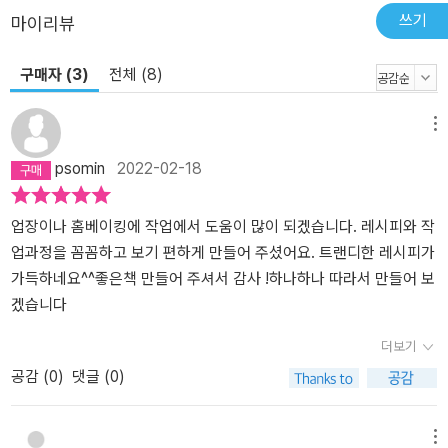
쓰기
마이리뷰
구매자 (3)
전체 (8)
메뉴
psomin
2022-02-18
업장이나 홈베이킹에 작업에서 도움이 많이 되겠습니다. 레시피와 작
업과정을 꼼꼼하고 보기 편하게 만들어 주셨어요. 트랜디한 레시피가
가득하네요^^좋은책 만들어 주셔서 감사 !하나하나 따라서 만들어 보
겠습니다
더보기
공감 (
0
)
댓글 (0)
메뉴