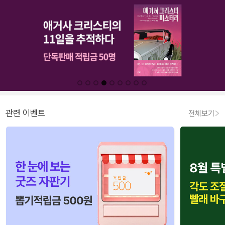
관련 이벤트
전체보기