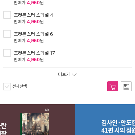
판매가
4,950
원
포켓몬스터 스페셜 4
판매가
4,950
원
포켓몬스터 스페셜 6
판매가
4,950
원
포켓몬스터 스페셜 17
판매가
4,950
원
더보기
전체선택