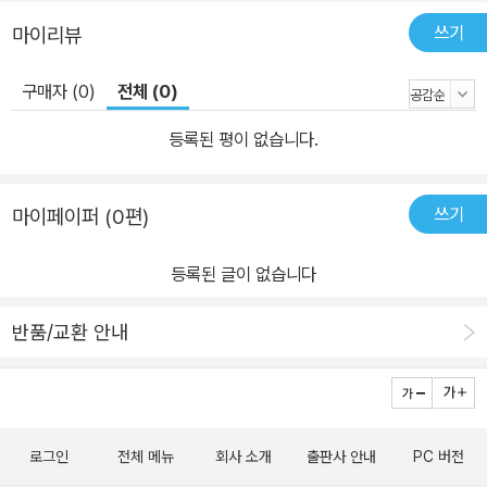
쓰기
마이리뷰
구매자 (0)
전체 (0)
등록된 평이 없습니다.
쓰기
마이페이퍼 (0편)
등록된 글이 없습니다
반품/교환 안내
로그인
전체 메뉴
회사 소개
출판사 안내
PC 버전