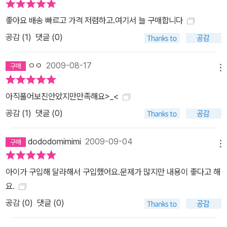
좋아요 배송 빠르고 가격 저렴하고.여기서 늘 구매합니다
공감 (
1
)
댓글 (0)
ㅇㅇ
2009-08-17
메뉴
아직풀어보진안았지만만족해요>_<
공감 (
1
)
댓글 (0)
dododomimimi
2009-09-04
메뉴
아이가 구입해 달라해서 구입했어요.문제가 많지만 내용이 좋다고 해
요.
공감 (
0
)
댓글 (0)