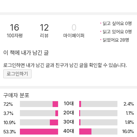
읽고 싶어요 0명
16
12
0
읽고 있어요 0명
100자평
리뷰
마이페이퍼
읽었어요 28명
이 책에 내가 남긴 글
로그인하면 내가 남긴 글과 친구가 남긴 글을 확인할 수 있습니다.
로그인하기
구매자 분포
10대
2.4%
7.2%
20대
1.1%
3.7%
30대
1.8%
10.9%
40대
16.0%
53.3%