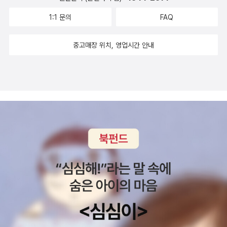
1:1 문의
FAQ
중고매장 위치, 영업시간 안내