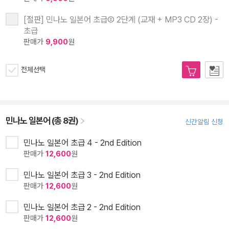
[절판] 민나노 일본어 초급② 2단계 (교재 + MP3 CD 2장) -
초급
판매가
9,900
원
전체선택
민나노 일본어 (총 8권)
신간알림 신청
민나노 일본어 초급 4 - 2nd Edition
판매가
12,600
원
민나노 일본어 초급 3 - 2nd Edition
판매가
12,600
원
민나노 일본어 초급 2 - 2nd Edition
판매가
12,600
원