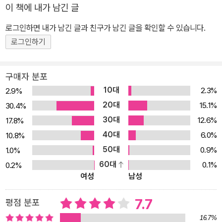
이 책에 내가 남긴 글
로그인하면 내가 남긴 글과 친구가 남긴 글을 확인할 수 있습니다.
로그인하기
구매자 분포
10대
2.3%
2.9%
20대
15.1%
30.4%
30대
12.6%
17.8%
40대
6.0%
10.8%
50대
0.9%
1.0%
60대
0.1%
0.2%
여성
남성
7.7
평점 분포
16.7%