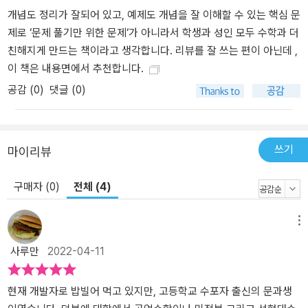
개념도 정리가 잘되어 있고, 예제도 개념을 잘 이해할 수 있는 핵심 문
제로 ‘문제 풀기만 위한 문제‘가 아니라서 학생과 성인 모두 수학과 더
친해지게 만드는 책이라고 생각합니다. 리뷰를 잘 쓰는 편이 아닌데 ,
이 책은 내용면에서 추천합니다.
공감 (
0
)
댓글 (0)
쓰기
마이리뷰
구매자 (0)
전체 (4)
메뉴
사루만
2022-04-11
현재 개발자로 밥빌어 먹고 있지만, 고등학교 수포자 출신의 문과생