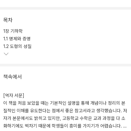
과가 나오는지 자세하게 보여주며 식의 의미를 파악하는 데 집중한
다.
목차
1장 기하학
1.1 명제와 증명
1.2 도형의 성질
책속에서
[역자 서문]
이 책을 처음 보았을 때는 기본적인 설명을 통해 개념이나 정리의 본
질적인 이해를 유도한다는 점에서 좋은 참고서라고 생각했습니다. 저
자가 본문에서도 밝히고 있지만, 고등학교 수학은 교과 과정을 다 소
화하기에도 벅차기 때문에 학생들이 흥미를 가지기가 어렵습니다. 그