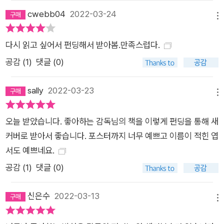
cwebb04
2022-03-24
메뉴
다시 읽고 싶어서 펀딩해서 받아봄.만족스럽다.
공감 (
1
)
댓글 (0)
sally
2022-03-23
메뉴
오늘 받았습니다. 좋아하는 감독님의 책을 이렇게 펀딩을 통해 새
커버로 받아서 좋습니다. 포스터까지 너무 예쁘고 이름이 적힌 엽
서도 예쁘네요.
공감 (
1
)
댓글 (0)
신은수
2022-03-13
메뉴