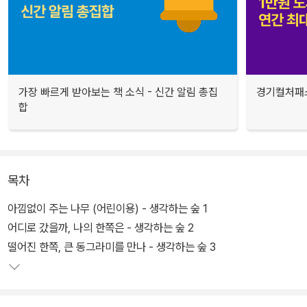
가장 빠르게 받아보는 책 소식 - 신간 알림 총집
경기컬처패스
합
목차
아낌없이 주는 나무 (어린이용) - 생각하는 숲 1
어디로 갔을까, 나의 한쪽은 - 생각하는 숲 2
떨어진 한쪽, 큰 동그라미를 만나 - 생각하는 숲 3