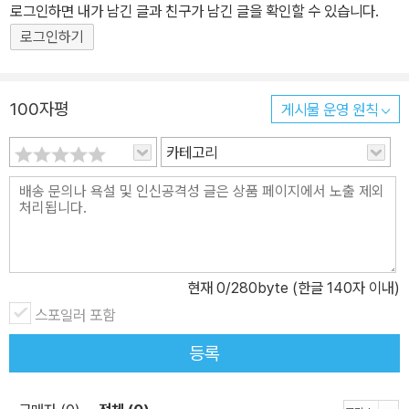
로그인하면 내가 남긴 글과 친구가 남긴 글을 확인할 수 있습니다.
로그인하기
100자평
게시물 운영 원칙
카테고리
현재
0
/280byte (한글 140자 이내)
스포일러 포함
등록