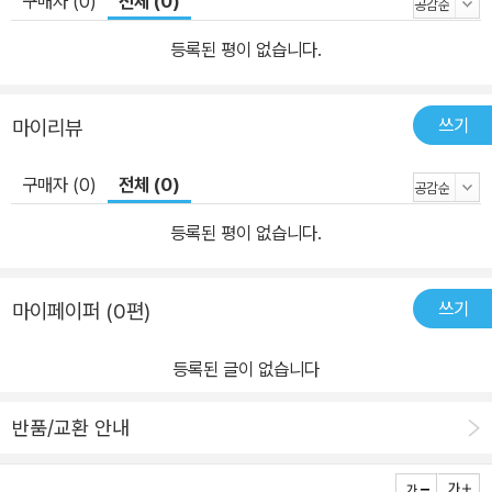
구매자 (0)
전체 (0)
등록된 평이 없습니다.
쓰기
마이리뷰
구매자 (0)
전체 (0)
등록된 평이 없습니다.
쓰기
마이페이퍼 (0편)
등록된 글이 없습니다
반품/교환 안내