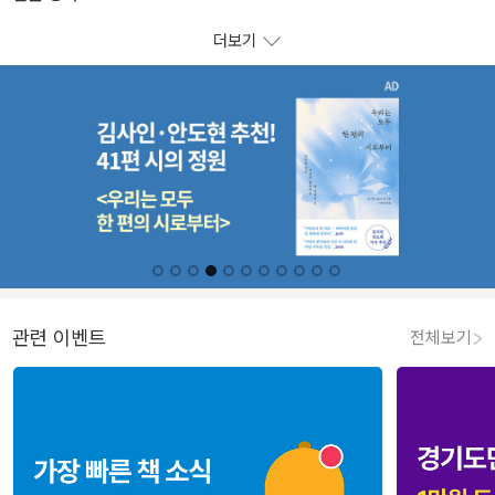
더보기
관련 이벤트
전체보기