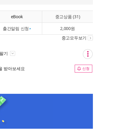
eBook
중고상품 (31)
출간알림 신청
2,000원
중고모두보기
 팔기
림을 받아보세요
신청