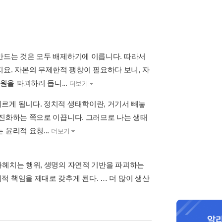
만드는 것은 모두 배제하기에 이릅니다. 따라서
. 자본의 무제한적 팽창이 필요하다 보니, 자
을 파괴하려 듭니...
더보기
르게 됩니다. 정치적 생태학이란, 거기서 빼놓
급진화하는 쪽으로 이끕니다. 그러므로 나는 생태
윤리적 요청...
더보기
파헤치는 행위, 생명의 자연적 기반을 파괴하는
 책임을 제대로 갖추게 된다. … 더 많이 생산