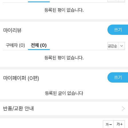
등록된 평이 없습니다.
쓰기
마이리뷰
구매자 (0)
전체 (0)
등록된 평이 없습니다.
쓰기
마이페이퍼 (0편)
등록된 글이 없습니다
반품/교환 안내