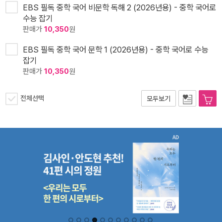
EBS 필독 중학 국어 비문학 독해 2 (2026년용) - 중학 국어로
수능 잡기
판매가
10,350
원
EBS 필독 중학 국어 문학 1 (2026년용) - 중학 국어로 수능
잡기
판매가
10,350
원
전체선택
모두보기