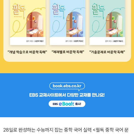
28일로 완성하는 수능까지 잡는 중학 국어 실력 <필독 중학 국어 문