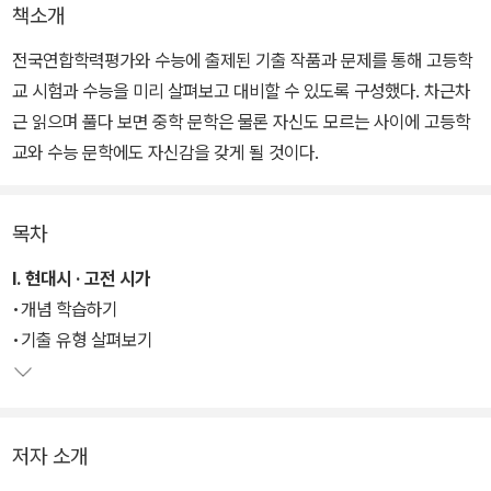
책소개
전국연합학력평가와 수능에 출제된 기출 작품과 문제를 통해 고등학
교 시험과 수능을 미리 살펴보고 대비할 수 있도록 구성했다. 차근차
근 읽으며 풀다 보면 중학 문학은 물론 자신도 모르는 사이에 고등학
교와 수능 문학에도 자신감을 갖게 될 것이다.
목차
Ⅰ. 현대시 · 고전 시가
•개념 학습하기
•기출 유형 살펴보기
저자 소개