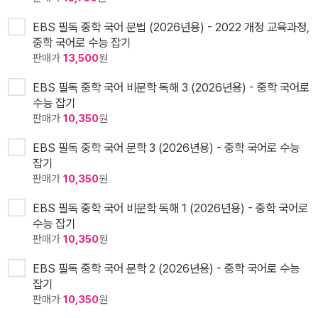
EBS 필독 중학 국어 문법 (2026년용) - 2022 개정 교육과정,
중학 국어로 수능 잡기
판매가
13,500
원
EBS 필독 중학 국어 비문학 독해 3 (2026년용) - 중학 국어로
수능 잡기
판매가
10,350
원
EBS 필독 중학 국어 문학 3 (2026년용) - 중학 국어로 수능
잡기
판매가
10,350
원
EBS 필독 중학 국어 비문학 독해 1 (2026년용) - 중학 국어로
수능 잡기
판매가
10,350
원
EBS 필독 중학 국어 문학 2 (2026년용) - 중학 국어로 수능
잡기
판매가
10,350
원