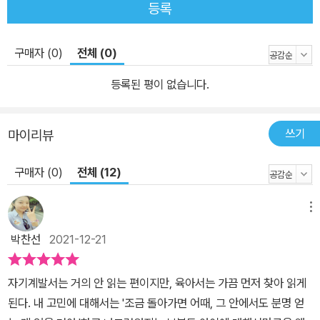
등록
구매자 (0)
전체 (0)
등록된 평이 없습니다.
쓰기
마이리뷰
구매자 (0)
전체 (12)
메뉴
박찬선
2021-12-21
자기계발서는 거의 안 읽는 편이지만, 육아서는 가끔 먼저 찾아 읽게
된다. 내 고민에 대해서는 '조금 돌아가면 어때, 그 안에서도 분명 얻