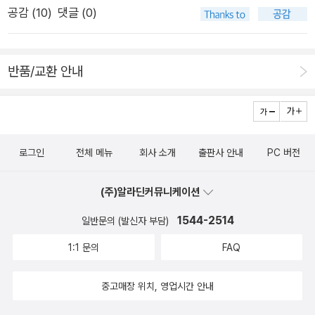
공감 (
10
)
댓글 (0)
반품/교환 안내
로그인
전체 메뉴
회사 소개
출판사 안내
PC 버전
(주)알라딘커뮤니케이션
1544-2514
일반문의 (발신자 부담)
1:1 문의
FAQ
중고매장 위치, 영업시간 안내