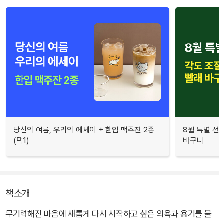
당신의 여름, 우리의 에세이 + 한입 맥주잔 2종
8월 특별 선
(택1)
바구니
책소개
무기력해진 마음에 새롭게 다시 시작하고 싶은 의욕과 용기를 불