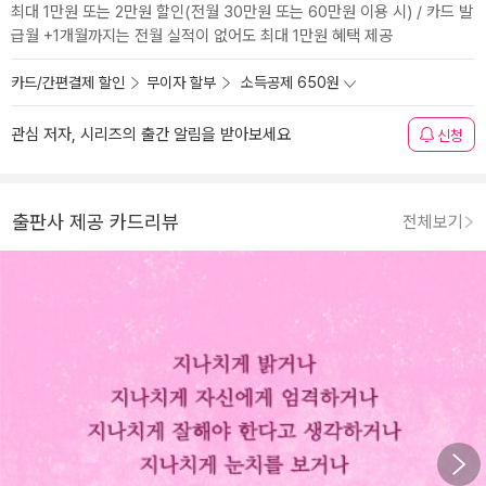
최대 1만원 또는 2만원 할인(전월 30만원 또는 60만원 이용 시) / 카드 발
급월 +1개월까지는 전월 실적이 없어도 최대 1만원 혜택 제공
카드/간편결제 할인
무이자 할부
소득공제 650원
관심 저자, 시리즈의 출간 알림을 받아보세요
신청
출판사 제공 카드리뷰
전체보기