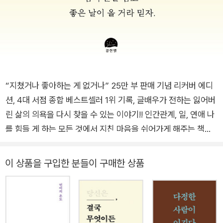
“지쳤거나 좋아하는 게 없거나” 25만 부 판매 기념 리커버 에디
션, 4대 서점 종합 베스트셀러 1위 기록, 글배우가 전하는 잃어버
린 삶의 의욕을 다시 찾을 수 있는 이야기!! 인간관계, 일, 연애 나
를 힘들 게 하는 모든 것에서 지친 마음을 쉬어가게 해주는 책
“어쩌면 아무도 만나지 않는 것이 인간관계로 지친 나에게 가장
큰 휴식일 수 있습니다.“ - 본문 중에서 잘해야 된다는 마음이 큰
이 상품을 구입한 분들이 구매한 상품
사람은 항상 마음속에 불안을 품고 살아가게 된다. 잘하지 못 했
을 때 스스로가 많이 밉기 때문에 지나치게 잘하기 위해 애쓰게
된다. 지나치게 배려하거나 지나치게 참거나 지나치게 좋아하는
것을 안하거나 아니면 지나치게 희생하거나 그러다 보면 지친 하