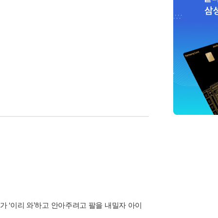
가 ‘이리 와’하고 안아주려고 팔을 내밀자 아이