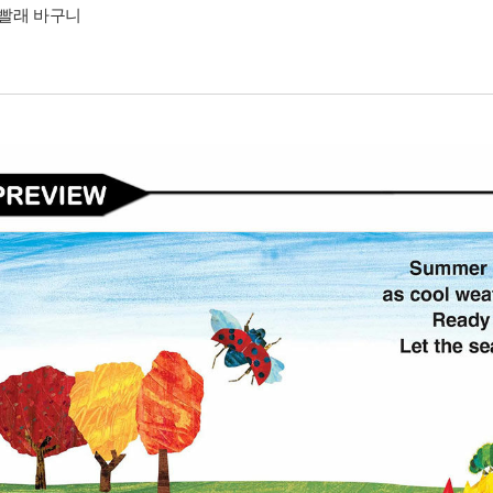
빨래 바구니