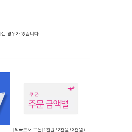
하는 경우가 있습니다.
[외국도서 쿠폰] 1천원 / 2천원 / 3천원 /