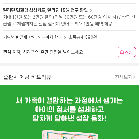
알라딘 만권당 삼성카드, 알라딘 15% 청구 할인
최대 1만원 또는 2만원 할인(전월 30만원 또는 60만원 이용 시) / 카드 발
급월 +1개월까지는 전월 실적이 없어도 최대 1만원 혜택 제공
카드/간편결제 할인
무이자 할부
소득공제 590원
관심 저자, 시리즈의 출간 알림을 받아보세요
신청
출판사 제공 카드리뷰
전체보기