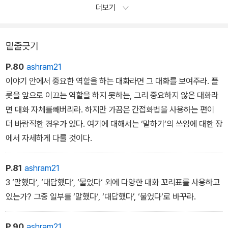
더보기
밑줄긋기
P.80
ashram21
이야기 안에서 중요한 역할을 하는 대화라면 그 대화를 보여주라. 플
롯을 앞으로 이끄는 역할을 하지 못하는, 그리 중요하지 않은 대화라
면 대화 자체를빼버리라. 하지만 가끔은 간접화법을 사용하는 편이
더 바람직한 경우가 있다. 여기에 대해서는 ‘말하기‘의 쓰임에 대한 장
에서 자세하게 다룰 것이다.
P.81
ashram21
3 ‘말했다‘, ‘대답했다‘, ‘물었다‘ 외에 다양한 대화 꼬리표를 사용하고
있는가? 그중 일부를 ‘말했다‘, ‘대답했다’, ‘물었다‘로 바꾸라.
P.90
ashram21