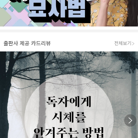
출판사 제공 카드리뷰
전체보기