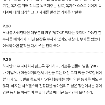
기’는 독자를 위해 정보를 통역해주는 일로, 독자가 스스로 이야기 속
세계에 대해 생각하고 그 세계를 발견할 기회를 박탈한다.
P.28
부사를 사용한다면 대부분의 경우 ‘말하고’ 있다는 뜻이다. 가능한 한
부사를 빼버리자. 어떤 문장은 부사가 없어도 괜찮다. 부사를 뺐는데
어색하다면 문장을 다시 쓰는 편이 좋다.
P.39
하지만 너무 지나치지 않도록 주의하라. 가끔은 인물이 발을 구르거
나 거닐거나 어슬렁거리면서 시선을 끄는 대신 그저 방을 가로질러야
할 때가 있다. 별로 중요하지 않은 행동에는 힘이 약한 동사를 써도 괜
찮다. 하지만 서스펜스와 긴장감을 쌓아올리고 싶은 장면에서는 힘이
강한 동사를 이용하여 인물이 걸을 때 어떤 느낌인지 보여주라.