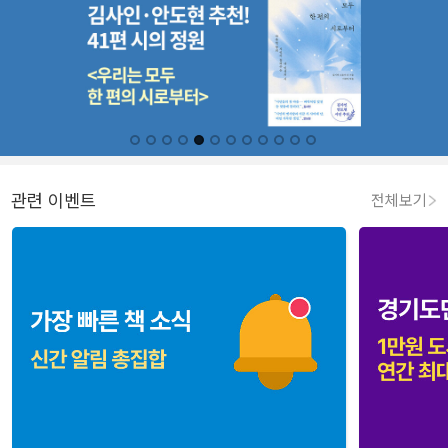
관련 이벤트
전체보기