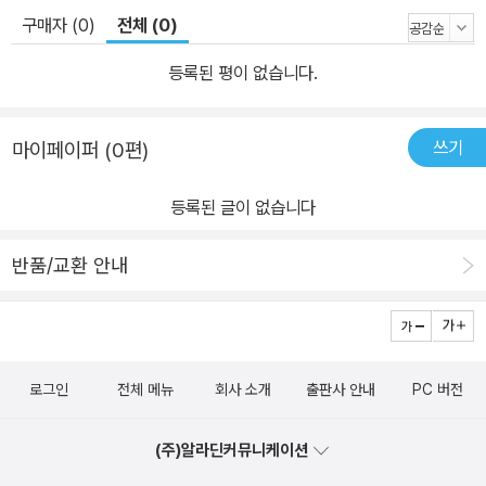
구매자 (0)
전체 (0)
등록된 평이 없습니다.
쓰기
마이페이퍼 (0편)
등록된 글이 없습니다
반품/교환 안내
로그인
전체 메뉴
회사 소개
출판사 안내
PC 버전
(주)알라딘커뮤니케이션