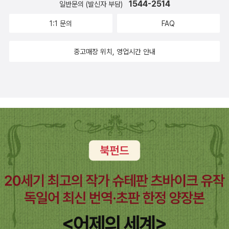
1544-2514
일반문의 (발신자 부담)
1:1 문의
FAQ
중고매장 위치, 영업시간 안내