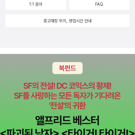
1:1 문의
FAQ
중고매장 위치, 영업시간 안내