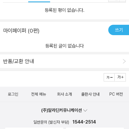
등록된 평이 없습니다.
쓰기
마이페이퍼 (0편)
등록된 글이 없습니다
반품/교환 안내
로그인
전체 메뉴
회사 소개
출판사 안내
PC 버전
(주)알라딘커뮤니케이션
1544-2514
일반문의 (발신자 부담)