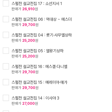
스펄전 설교전집 17 : 소선지서 1
판매가
26,910
원
스펄전 설교전집 06 : 역대상 ~ 에스더
판매가
29,700
원
스펄전 설교전집 04 : 룻기·사무엘상하
판매가
25,200
원
스펄전 설교전집 05 : 열왕기상하
판매가
25,200
원
스펄전 설교전집 16 : 에스겔·다니엘
판매가
29,700
원
스펄전 설교전집 15 : 예레미야·애가
판매가
29,700
원
스펄전 설교전집 14 : 이사야 3
판매가
27,000
원