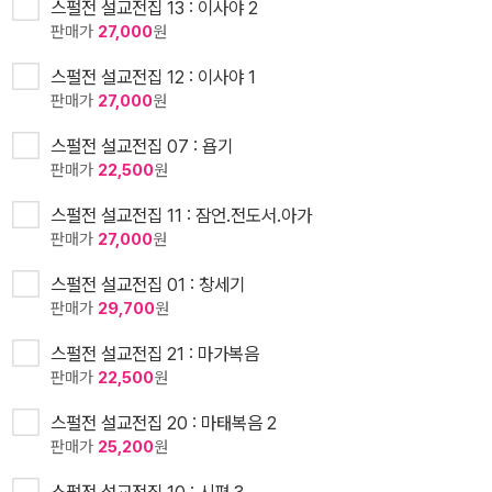
스펄전 설교전집 13 : 이사야 2
판매가
27,000
원
스펄전 설교전집 12 : 이사야 1
판매가
27,000
원
스펄전 설교전집 07 : 욥기
판매가
22,500
원
스펄전 설교전집 11 : 잠언.전도서.아가
판매가
27,000
원
스펄전 설교전집 01 : 창세기
판매가
29,700
원
스펄전 설교전집 21 : 마가복음
판매가
22,500
원
스펄전 설교전집 20 : 마태복음 2
판매가
25,200
원
스펄전 설교전집 10 : 시편 3