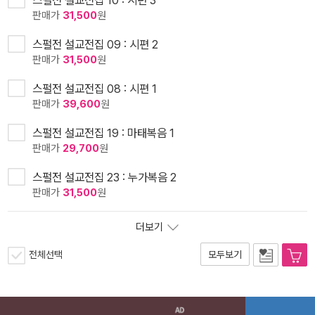
판매가
31,500
원
스펄전 설교전집 09 : 시편 2
판매가
31,500
원
스펄전 설교전집 08 : 시편 1
판매가
39,600
원
스펄전 설교전집 19 : 마태복음 1
판매가
29,700
원
스펄전 설교전집 23 : 누가복음 2
판매가
31,500
원
더보기
전체선택
모두보기