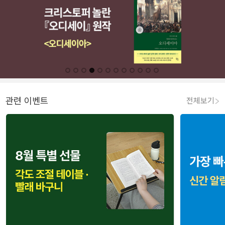
관련 이벤트
전체보기