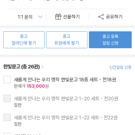
선물하기
공유하기
중고
중고
중고 등록
알라딘에 팔기
회원에게 팔기
알림 신청
한빛문고 (총 26권)
신간알림 신청
새롭게 만나는 우리 명작 한빛문고 18종 세트 - 전18권
판매가
153,000
원
새롭게 만나는 우리 명작 한빛문고 1~20 세트 - 전20권
절판
새롭게 만나는 우리 명작 한빛문고 1~22 세트 - 전22권
절판