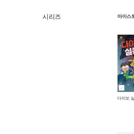
시리즈
아이스
다이쏘 