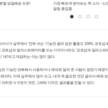
분철 당일배송 오픈!
가장 빠르게 받아보는 책 소식 - 신
알림 총집합
이너가 실무에서 '진짜 쓰는' 기능만 골라 담은 활용도 100%, 포토샵
 포토샵과 일러스트레이터를 쓰는 디자이너라도 '포토샵과 일러스트레이
 '네!'라고 대답하는 이는 많지 않다.
같은 기능만 반복해서 사용하거나 제대로 알려 준 사람이 없었기 때문
레이터, 이제 실무에서 많이 쓰고, 내게 꼭 필요한 것만 골라서 배워 
 익히면 누구든지 멋진 그래픽 디자인 결과물을 만들 수 있다.