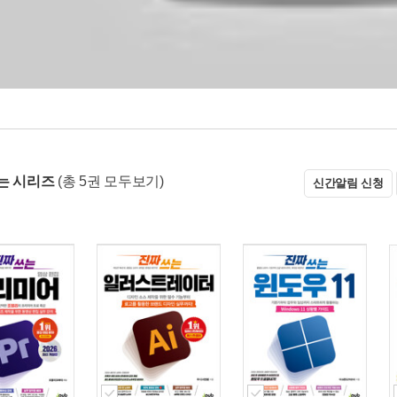
는 시리즈
(총 5권 모두보기)
신간알림 신청