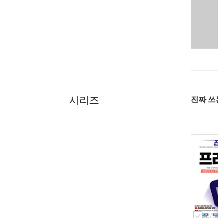
시리즈
진짜 쓰