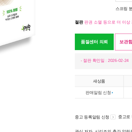
스프링 
절판
판권 소멸 등으로 더 이상 
품절센터 의뢰
보관함
- 절판 확인일 : 2026-02-24
새상품
판매알림 신청
중고로
중고 등록알림 신청
관심 저자, 시리즈의 출간 알