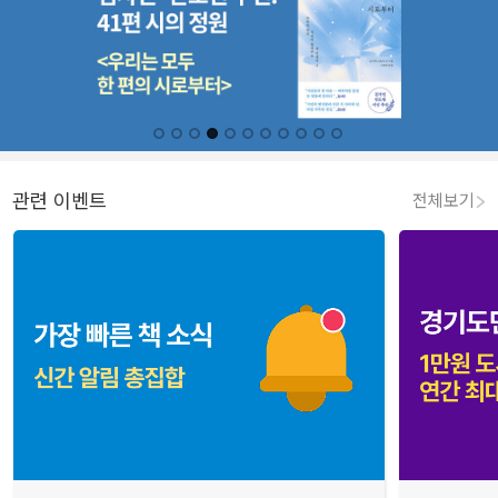
관련 이벤트
전체보기