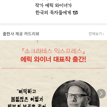
출판사 제공 카드리뷰
전체보기