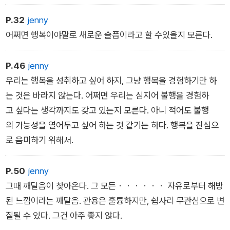
P.32
jenny
어쩌면 행복이야말로 새로운 슬픔이라고 할 수있을지 모른다.
P.46
jenny
우리는 행복을 성취하고 싶어 하지, 그냥 행복을 경험하기만 하
는 것은 바라지 않는다. 어쩌면 우리는 심지어 불행을 경험하
고 싶다는 생각까지도 갖고 있는지 모른다. 아니 적어도 불행
의 가능성을 열어두고 싶어 하는 것 같기는 하다. 행복을 진심으
로 음미하기 위해서.
P.50
jenny
그때 깨달음이 찾아온다. 그 모든・・・・・・ 자유로부터 해방
된 느낌이라는 깨달음. 관용은 훌륭하지만, 쉽사리 무관심으로 변
질될 수 있다. 그건 아주 좋지 않다.