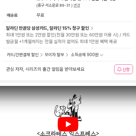
(중구 서소문로 89-31 )
변경
배송료
무료
알라딘 만권당 삼성카드, 알라딘 15% 청구 할인
최대 1만원 또는 2만원 할인(전월 30만원 또는 60만원 이용 시) / 카드
발급월 +1개월까지는 전월 실적이 없어도 최대 1만원 혜택 제공
카드/간편결제 할인
무이자 할부
소득공제 900원
관심 저자, 시리즈의 출간 알림을 받아보세요
신청
Play