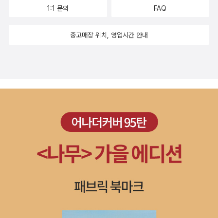
1:1 문의
FAQ
중고매장 위치, 영업시간 안내