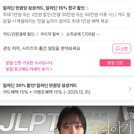
알라딘 만권당 삼성카드, 알라딘 15% 청구 할인
최대 1만원 또는 2만원 할인(전월 30만원 또는 60만원 이용 시) / 카드 발
급월 +1개월까지는 전월 실적이 없어도 최대 1만원 혜택 제공
카드/간편결제 할인
무이자 할부
소득공제 1,100원
관심 저자, 시리즈의 출간 알림을 받아보세요
신청
분철 신청 가능한 도서입니다.
분철 신청
분철 중고매입 자세히 보기
>
알라딘 30% 할인! 알라딘 만권당 삼성카드
카드혜택 15% + 이벤트혜택 15% (~2025.12.31)