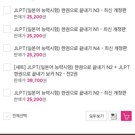
JLPT(일본어 능력시험) 한권으로 끝내기 N3 - 최신 개정판
판매가
25,200
원
JLPT(일본어 능력시험) 한권으로 끝내기 N1 - 최신 개정판
판매가
25,200
원
JLPT(일본어 능력시험) 한권으로 끝내기 N4 - 최신 개정판
판매가
25,200
원
[세트] JLPT(일본어 능력시험) 한권으로 끝내기 N2 + JLPT
한권으로 끝내기 보카 N2 - 전2권
판매가
38,700
원
JLPT(일본어 능력시험) 한권으로 끝내기 N2 - 최신 개정판
판매가
25,200
원
전체선택
모두보기