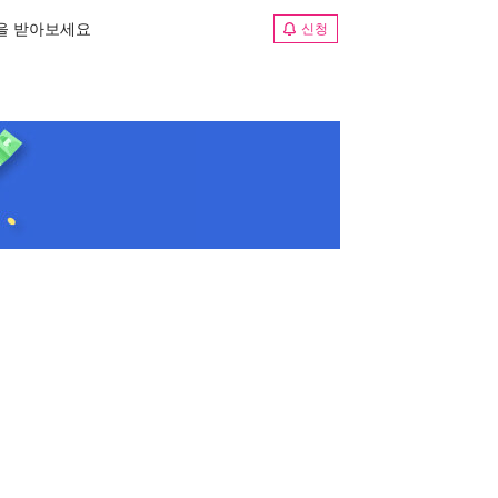
림을 받아보세요
신청