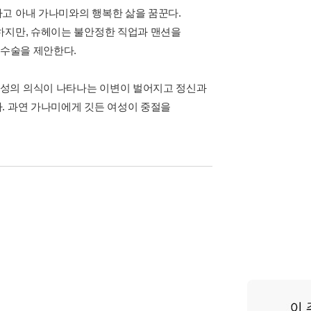
고 아내 가나미와의 행복한 삶을 꿈꾼다.
하지만, 슈헤이는 불안정한 직업과 맨션을
 수술을 제안한다.
여성의 의식이 나타나는 이변이 벌어지고 정신과
. 과연 가나미에게 깃든 여성이 중절을