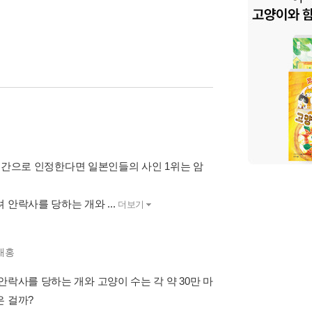
를 인간으로 인정한다면 일본인들의 사인 1위는 암
안락사를 당하는 개와 ...
더보기
윤재홍
락사를 당하는 개와 고양이 수는 각 약 30만 마
은 걸까?