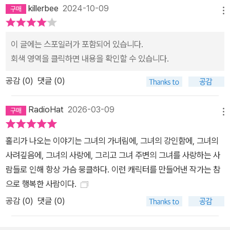
killerbee
2024-10-09
메뉴
이 글에는 스포일러가 포함되어 있습니다.
회색 영역을 클릭하면 내용을 확인할 수 있습니다.
공감 (
0
)
댓글 (0)
RadioHat
2026-03-09
메뉴
홀리가 나오는 이야기는 그녀의 가녀림에, 그녀의 강인함에, 그녀의
사려깊음에, 그녀의 사랑에, 그리고 그녀 주변의 그녀를 사랑하는 사
람들로 인해 항상 가슴 뭉클하다. 이런 캐릭터를 만들어낸 작가는 참
으로 행복한 사람이다.
공감 (
0
)
댓글 (0)