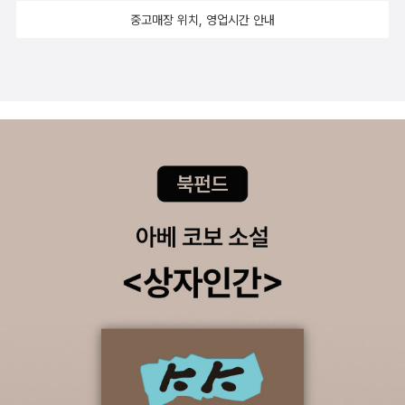
중고매장 위치, 영업시간 안내