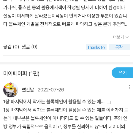
가나쉬, 롭스텐 등의 활용에서책이 작성될 당시에 비하여 환경이나
설정이 미세하게 달라졌는지작동이 안되거나 이상한 부분이 있습니
다.블록체인 개발을 전체적으로 빠르게 파악하고 싶은 분께 추천합니
다.
더보기
공감 (
0
)
댓글 (0)
쓰기
마이페이퍼 (1편)
빨간날
2022-07-26
메뉴
1장 마지막에서 작가는 블록체인이 활용될 수 있는 예...
1장 마지막에서 작가는 블록체인이 활용될 수 있는 예를 여러가지 드
는데 대부분은 블록체인이 아니더라도 할 수 있는 일들이다. 주와 연
방 정부가 독립적으로 움직이고, 정부를 신뢰하지 않으며 데이터의