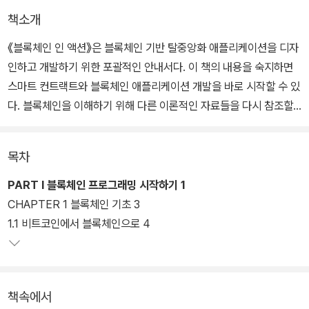
책소개
《블록체인 인 액션》은 블록체인 기반 탈중앙화 애플리케이션을 디자
인하고 개발하기 위한 포괄적인 안내서다. 이 책의 내용을 숙지하면
스마트 컨트랙트와 블록체인 애플리케이션 개발을 바로 시작할 수 있
다. 블록체인을 이해하기 위해 다른 이론적인 자료들을 다시 참조할
필요가 없을 정도로 매우 상세한 설명을 제공한다.
목차
PART I 블록체인 프로그래밍 시작하기 1
CHAPTER 1 블록체인 기초 3
1.1 비트코인에서 블록체인으로 4
책속에서