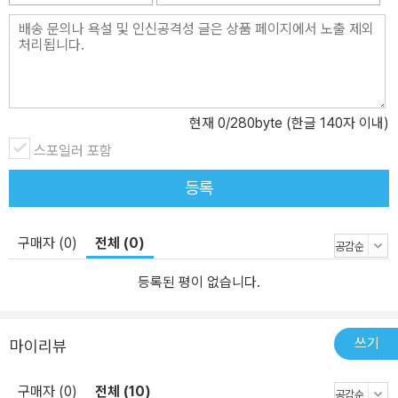
현재
0
/280byte (한글 140자 이내)
스포일러 포함
등록
구매자 (0)
전체 (0)
등록된 평이 없습니다.
쓰기
마이리뷰
구매자 (0)
전체 (10)