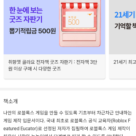
취향껏 골라요 전자책 굿즈 자판기 : 전자책 3만
21세기 최
원 이상 구매 시 다양한 굿즈
책소개
나만의 로블록스 게임을 만들 수 있도록 기초부터 차근차근 안내하는
게임 제작 입문서이다. 국내 최초로 로블록스 공식 교육자(Roblox F
eatured Eucator)로 선정된 저자가 집필하여 로블록스 게임 제작이