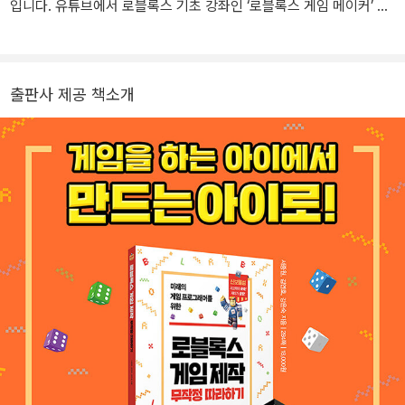
입니다. 유튜브에서 로블록스 기초 강좌인 ‘로블록스 게임 메이커’ 강
의를 진행하였습니다. 메타버스를 활용한 교육에 관심이 많아 학습자
중심의 인터랙티브한 교육 콘텐츠를 연구하고 있습니다.
출판사 제공 책소개