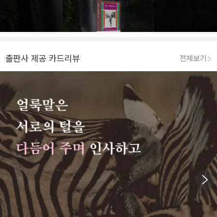
출판사 제공 카드리뷰
전체보기