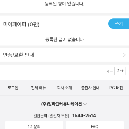
등록된 평이 없습니다.
쓰기
마이페이퍼 (0편)
등록된 글이 없습니다
반품/교환 안내
로그인
전체 메뉴
회사 소개
출판사 안내
PC 버전
(주)알라딘커뮤니케이션
1544-2514
일반문의 (발신자 부담)
1:1 문의
FAQ