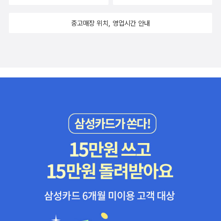
중고매장 위치, 영업시간 안내