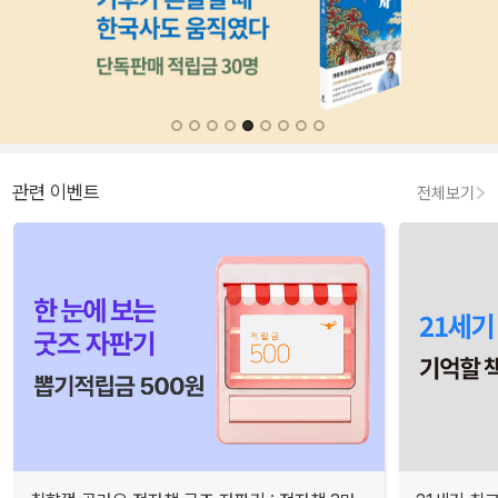
관련 이벤트
전체보기