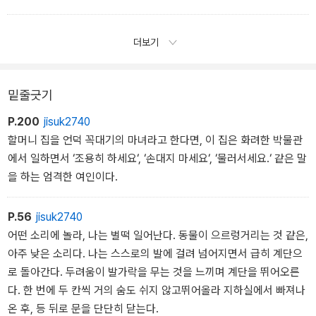
더보기
밑줄긋기
P.200
jisuk2740
할머니 집을 언덕 꼭대기의 마녀라고 한다면, 이 집은 화려한 박물관
에서 일하면서 ‘조용히 하세요‘, ‘손대지 마세요‘, ‘물러서세요.‘ 같은 말
을 하는 엄격한 여인이다.
P.56
jisuk2740
어떤 소리에 놀라, 나는 벌떡 일어난다. 동물이 으르렁거리는 것 같은,
아주 낮은 소리다. 나는 스스로의 발에 걸려 넘어지면서 급히 계단으
로 돌아간다. 두려움이 발가락을 무는 것을 느끼며 계단을 뛰어오른
다. 한 번에 두 칸씩 거의 숨도 쉬지 않고뛰어올라 지하실에서 빠져나
온 후, 등 뒤로 문을 단단히 닫는다.