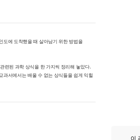
무인도에 도착했을 때 살아남기 위한 방법을
 관련된 과학 상식을 한 가지씩 정리해 놓았다.
등 교과서에서는 배울 수 없는 상식들을 쉽게 익힐