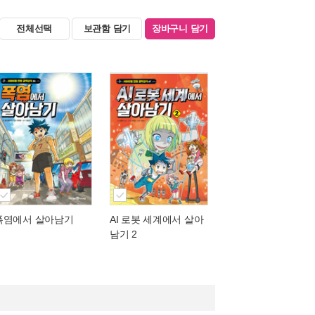
전체선택
보관함 담기
장바구니 담기
폭염에서 살아남기
AI 로봇 세계에서 살아
남기 2