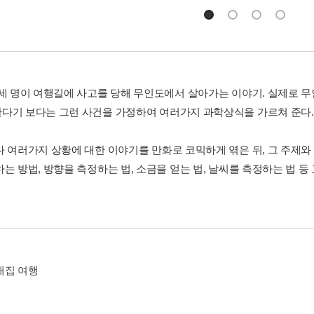
 세 명이 여행길에 사고를 당해 무인도에서 살아가는 이야기. 실제로 
다기 보다는 그런 사건을 가정하여 여러가지 과학상식을 가르쳐 준다.
다 여러가지 상황에 대한 이야기를 만화로 코믹하게 엮은 뒤, 그 주제와
하는 방법, 방향을 측정하는 법, 소금을 얻는 법, 날씨를 측정하는 법 
 채집 여행